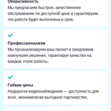
Оперативность
Мы предлагаем быстрое, качественное
обслуживание по доступной цене и гарантируем,
что работа будет выполнена в срок.
Профессионализм
Мы проанализируем ваш проект и предложим
наилучшее решение, гарантируя качество на
каждом этапе работы.
Гибкие цены
Недорогое видеонаблюдение — доступность для
всех, экономически выгодное партнерство.