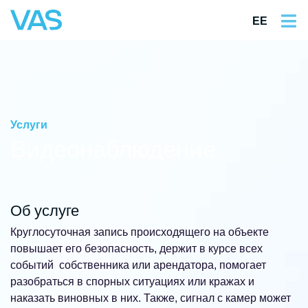
EE
Услуги
Видеонаблюдение
Об услуге
Круглосуточная запись происходящего на объекте
повышает его безопасность, держит в курсе всех
событий собственника или арендатора, помогает
разобраться в спорных ситуациях или кражах и
наказать виновных в них. Также, сигнал с камер может