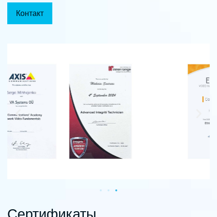
Контакт
Сертификаты