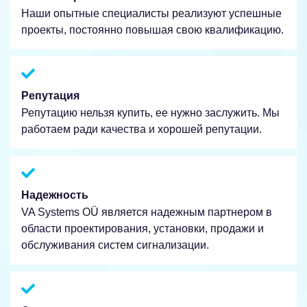
Наши опытные специалисты реализуют успешные
проекты, постоянно повышая свою квалификацию.
Репутация
Репутацию нельзя купить, ее нужно заслужить. Мы
работаем ради качества и хорошей репутации.
Надежность
VA Systems OÜ является надежным партнером в
области проектирования, установки, продажи и
обслуживания систем сигнализации.