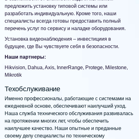
предложить установку типовой системы или
разработать индивидуальную. Кроме того, наши
специалисты всегда готовы предоставить полный
перечень услуг по сервису и наладке оборудования.
Установка видеонаблюдения – инвестициия в
будущее, где Вы чувствуете себя в безопасности.
Наши партнеры:
Hikvision, Dahua, Axis, InnerRange, Protege, Milestone,
Mikrotik
Техобслуживание
Именно профессионалы, работающие с системами на
ежедневной основе, обеспечивают наилучший уход.
Наша служба технического обслуживания развивалась
на протяжении многих лет, чтобы обеспечить
наилучшее качество. Наши опытные и преданные
своему делу специалисты по техническому