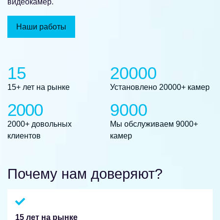
видеокамер.
Наши работы
15
20000
15+ лет на рынке
Установлено 20000+ камер
2000
9000
2000+ довольных
Мы обслуживаем 9000+
клиентов
камер
Почему нам доверяют?
15 лет на рынке