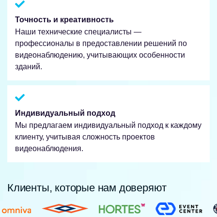
Точность и креативность
Наши технические специалисты —
профессионалы в предоставлении решений по
видеонаблюдению, учитывающих особенности
зданий.
Индивидуальный подход
Мы предлагаем индивидуальный подход к каждому
клиенту, учитывая сложность проектов
видеонаблюдения.
Клиенты, которые нам доверяют