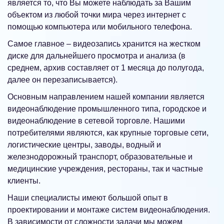
является то, что Вы можете наблюдать за Вашим
объектом из любой точки мира через интернет с
помощью компьютера или мобильного телефона.
Самое главное – видеозапись хранится на жестком
диске для дальнейшего просмотра и анализа (в
среднем, архив составляет от 1 месяца до полугода,
далее он перезаписывается).
Основным направлением нашей компании является
видеонаблюдение промышленного типа, городское и
видеонаблюдение в сетевой торговле. Нашими
потребителями являются, как крупные торговые сети,
логистические центры, заводы, водный и
железнодорожный транспорт, образовательные и
медицинские учреждения, рестораны, так и частные
клиенты.
Наши специалисты имеют большой опыт в
проектировании и монтаже систем видеонаблюдения.
В зависимости от сложности задачи мы можем