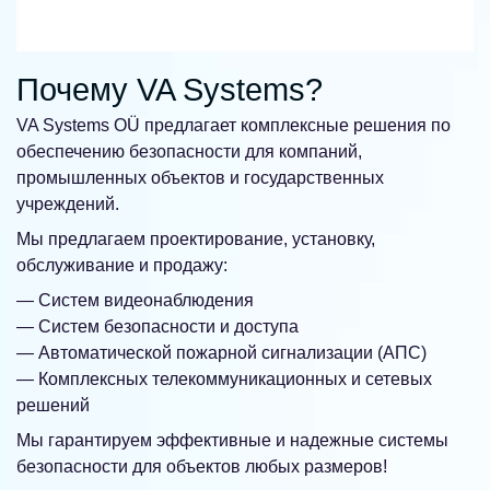
Почему
VA Systems?
VA Systems OÜ предлагает комплексные решения по
обеспечению безопасности для компаний,
промышленных объектов и государственных
учреждений.
Мы предлагаем проектирование, установку,
обслуживание и продажу:
— Систем видеонаблюдения
— Систем безопасности и доступа
— Автоматической пожарной сигнализации (АПС)
— Комплексных телекоммуникационных и сетевых
решений
Мы гарантируем эффективные и надежные системы
безопасности для объектов любых размеров!