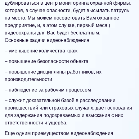
дублироваться в центр мониторинга охранной фирмы,
которая, в случае опасности, будет высылать патруль
на место. Мы можем посоветовать Вам охранное
предприятие, и, в этом случае, первый месяц
видеоохраны для Вас будет бесплатным.
Основные задачи видеонаблюдения:
– уменьшение количества краж
– повышение безопасности объекта
– повышение дисциплины работников, их
производительности
– наблюдение за рабочим процессом
– служит доказательной базой в расследовании
происшествий или страховых случаях, даёт основания
для задержания подозреваемых и взыскания с них
ответственности и ущерба.
Еще одним приемуществом видеонаблюдения