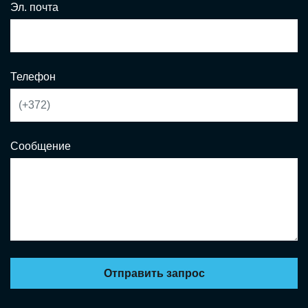
Эл. почта
Телефон
Сообщение
Отправить запрос