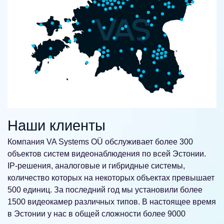
Наши клиенты
Компания VA Systems OÜ обслуживает более 300
объектов систем видеонаблюдения по всей Эстонии.
IP-решения, аналоговые и гибридные системы,
количество которых на некоторых объектах превышает
500 единиц. За последний год мы установили более
1500 видеокамер различных типов. В настоящее время
в Эстонии у нас в общей сложности более 9000