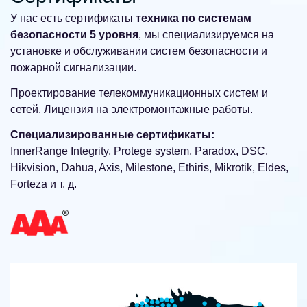
У нас есть сертификаты
техника по системам
безопасности 5 уровня
, мы специализируемся на
установке и обслуживании систем безопасности и
пожарной сигнализации.
Проектирование телекоммуникационных систем и
сетей. Лицензия на электромонтажные работы.
Специализированные сертификаты:
InnerRange Integrity, Protege system, Paradox, DSC,
Hikvision, Dahua, Axis, Milestone, Ethiris, Mikrotik, Eldes,
Forteza и т. д.