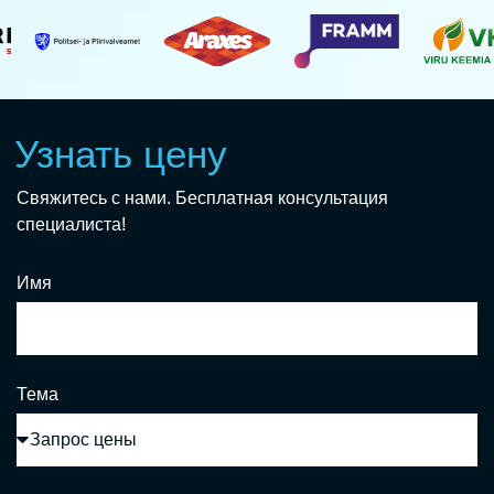
Узнать цену
Свяжитесь с нами. Бесплатная консультация
специалиста!
Имя
Тема