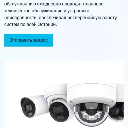
обслуживанию ежедневно проводят плановое
техническое обслуживание и устраняют
неисправности, обеспечивая бесперебойную работу
систем по всей Эстонии.
Отправить запрос